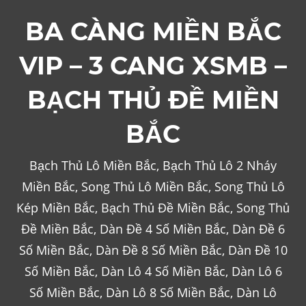
Skip
BA CÀNG MIỀN BẮC
to
content
VIP – 3 CANG XSMB –
BẠCH THỦ ĐỀ MIỀN
BẮC
Bạch Thủ Lô Miền Bắc, Bạch Thủ Lô 2 Nháy
Miền Bắc, Song Thủ Lô Miền Bắc, Song Thủ Lô
Kép Miền Bắc, Bạch Thủ Đề Miền Bắc, Song Thủ
Đề Miền Bắc, Dàn Đề 4 Số Miền Bắc, Dàn Đề 6
Số Miền Bắc, Dàn Đề 8 Số Miền Bắc, Dàn Đề 10
Số Miền Bắc, Dàn Lô 4 Số Miền Bắc, Dàn Lô 6
Số Miền Bắc, Dàn Lô 8 Số Miền Bắc, Dàn Lô