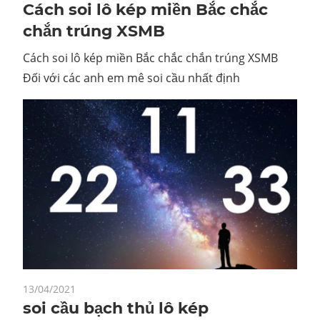
Cách soi lô kép miền Bắc chắc
chắn trúng XSMB
Cách soi lô kép miền Bắc chắc chắn trúng XSMB
Đối với các anh em mê soi cầu nhất định
13/04/2021
soi cầu bạch thủ lô kép