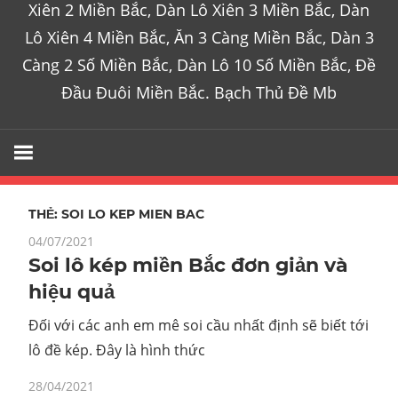
Xiên 2 Miền Bắc, Dàn Lô Xiên 3 Miền Bắc, Dàn
Lô Xiên 4 Miền Bắc, Ăn 3 Càng Miền Bắc, Dàn 3
Càng 2 Số Miền Bắc, Dàn Lô 10 Số Miền Bắc, Đề
Đầu Đuôi Miền Bắc. Bạch Thủ Đề Mb
THẺ:
SOI LO KEP MIEN BAC
04/07/2021
Soi lô kép miền Bắc đơn giản và
hiệu quả
Đối với các anh em mê soi cầu nhất định sẽ biết tới
lô đề kép. Đây là hình thức
28/04/2021