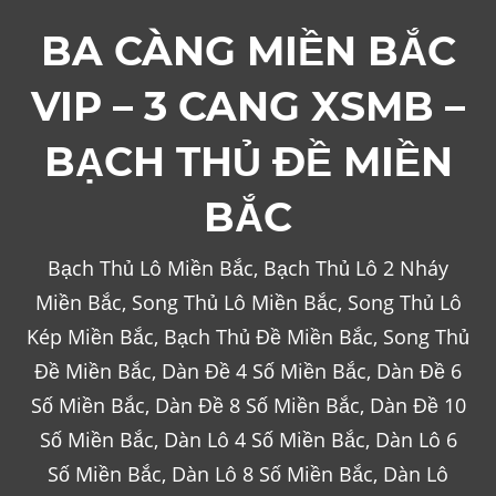
Skip
BA CÀNG MIỀN BẮC
to
content
VIP – 3 CANG XSMB –
BẠCH THỦ ĐỀ MIỀN
BẮC
Bạch Thủ Lô Miền Bắc, Bạch Thủ Lô 2 Nháy
Miền Bắc, Song Thủ Lô Miền Bắc, Song Thủ Lô
Kép Miền Bắc, Bạch Thủ Đề Miền Bắc, Song Thủ
Đề Miền Bắc, Dàn Đề 4 Số Miền Bắc, Dàn Đề 6
Số Miền Bắc, Dàn Đề 8 Số Miền Bắc, Dàn Đề 10
Số Miền Bắc, Dàn Lô 4 Số Miền Bắc, Dàn Lô 6
Số Miền Bắc, Dàn Lô 8 Số Miền Bắc, Dàn Lô