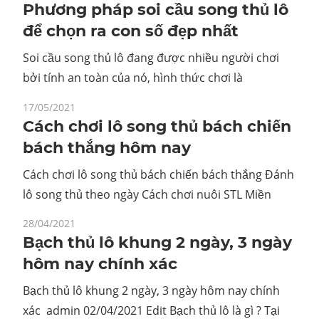
Phương pháp soi cầu song thủ lô
để chọn ra con số đẹp nhất
Soi cầu song thủ lô đang được nhiều người chơi
bởi tính an toàn của nó, hình thức chơi là
17/05/2021
Cách chơi lô song thủ bách chiến
bách thắng hôm nay
Cách chơi lô song thủ bách chiến bách thắng Đánh
lô song thủ theo ngày Cách chơi nuôi STL Miền
28/04/2021
Bạch thủ lô khung 2 ngày, 3 ngày
hôm nay chính xác
Bạch thủ lô khung 2 ngày, 3 ngày hôm nay chính
xác admin 02/04/2021 Edit Bạch thủ lô là gì ? Tại