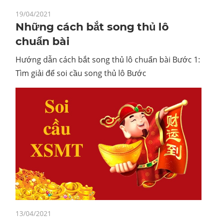
19/04/2021
Những cách bắt song thủ lô
chuẩn bài
Hướng dẫn cách bắt song thủ lô chuẩn bài Bước 1:
Tìm giải để soi cầu song thủ lô Bước
13/04/2021