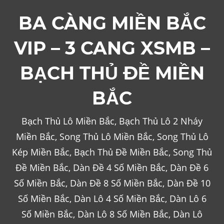
Skip
BA CÀNG MIỀN BẮC
to
content
VIP – 3 CANG XSMB –
BẠCH THỦ ĐỀ MIỀN
BẮC
Bạch Thủ Lô Miền Bắc, Bạch Thủ Lô 2 Nháy
Miền Bắc, Song Thủ Lô Miền Bắc, Song Thủ Lô
Kép Miền Bắc, Bạch Thủ Đề Miền Bắc, Song Thủ
Đề Miền Bắc, Dàn Đề 4 Số Miền Bắc, Dàn Đề 6
Số Miền Bắc, Dàn Đề 8 Số Miền Bắc, Dàn Đề 10
Số Miền Bắc, Dàn Lô 4 Số Miền Bắc, Dàn Lô 6
Số Miền Bắc, Dàn Lô 8 Số Miền Bắc, Dàn Lô