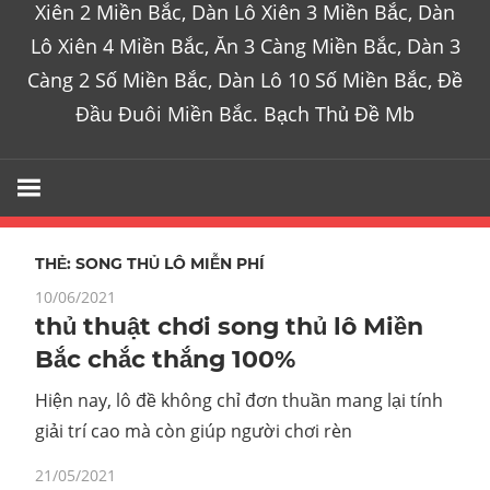
Xiên 2 Miền Bắc, Dàn Lô Xiên 3 Miền Bắc, Dàn
Lô Xiên 4 Miền Bắc, Ăn 3 Càng Miền Bắc, Dàn 3
Càng 2 Số Miền Bắc, Dàn Lô 10 Số Miền Bắc, Đề
Đầu Đuôi Miền Bắc. Bạch Thủ Đề Mb
THẺ:
SONG THỦ LÔ MIỄN PHÍ
10/06/2021
thủ thuật chơi song thủ lô Miền
Bắc chắc thắng 100%
Hiện nay, lô đề không chỉ đơn thuần mang lại tính
giải trí cao mà còn giúp người chơi rèn
21/05/2021