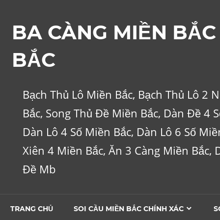
Skip
to
BA CÀNG MIỀN BẮC 
content
BẮC
Bạch Thủ Lô Miền Bắc, Bạch Thủ Lô 2 
Bắc, Song Thủ Đề Miền Bắc, Dàn Đề 4 S
Dàn Lô 4 Số Miền Bắc, Dàn Lô 6 Số Miề
Xiên 4 Miền Bắc, Ăn 3 Càng Miền Bắc, 
Đề Mb
TRANG CHỦ
SOI CẦU MIỀN BẮC CHÍNH XÁC
S