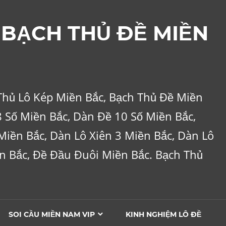
– BẠCH THỦ ĐỀ MIỀN
Thủ Lô Kép Miền Bắc, Bạch Thủ Đề Miền
8 Số Miền Bắc, Dàn Đề 10 Số Miền Bắc,
Miền Bắc, Dàn Lô Xiên 3 Miền Bắc, Dàn Lô
ền Bắc, Đề Đầu Đuôi Miền Bắc. Bạch Thủ
SOI CẦU MIỀN NAM VIP
KINH NGHIỆM LÔ ĐỀ