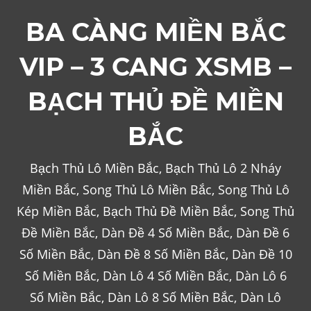
Skip
BA CÀNG MIỀN BẮC
to
content
VIP – 3 CANG XSMB –
BẠCH THỦ ĐỀ MIỀN
BẮC
Bạch Thủ Lô Miền Bắc, Bạch Thủ Lô 2 Nháy
Miền Bắc, Song Thủ Lô Miền Bắc, Song Thủ Lô
Kép Miền Bắc, Bạch Thủ Đề Miền Bắc, Song Thủ
Đề Miền Bắc, Dàn Đề 4 Số Miền Bắc, Dàn Đề 6
Số Miền Bắc, Dàn Đề 8 Số Miền Bắc, Dàn Đề 10
Số Miền Bắc, Dàn Lô 4 Số Miền Bắc, Dàn Lô 6
Số Miền Bắc, Dàn Lô 8 Số Miền Bắc, Dàn Lô