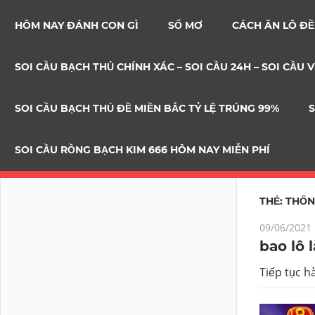
HÔM NAY ĐÁNH CON GÌ
SỔ MƠ
CÁCH ĂN LÔ ĐỀ
SOI CẦU BẠCH THỦ CHÍNH XÁC – SOI CẦU 24H – SOI CẦU V
SOI CẦU BẠCH THỦ ĐỀ MIỀN BẮC TỶ LỆ TRÚNG 99%
S
SOI CẦU RỒNG BẠCH KIM 666 HÔM NAY MIỄN PHÍ
THẺ:
THỐN
09/06/2021
bao lô 
Tiếp tục h