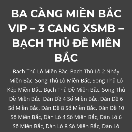
Skip
BA CÀNG MIỀN BẮC
to
content
VIP – 3 CANG XSMB –
BẠCH THỦ ĐỀ MIỀN
BẮC
Bạch Thủ Lô Miền Bắc, Bạch Thủ Lô 2 Nháy
Miền Bắc, Song Thủ Lô Miền Bắc, Song Thủ Lô
Kép Miền Bắc, Bạch Thủ Đề Miền Bắc, Song Thủ
Đề Miền Bắc, Dàn Đề 4 Số Miền Bắc, Dàn Đề 6
Số Miền Bắc, Dàn Đề 8 Số Miền Bắc, Dàn Đề 10
Số Miền Bắc, Dàn Lô 4 Số Miền Bắc, Dàn Lô 6
Số Miền Bắc, Dàn Lô 8 Số Miền Bắc, Dàn Lô