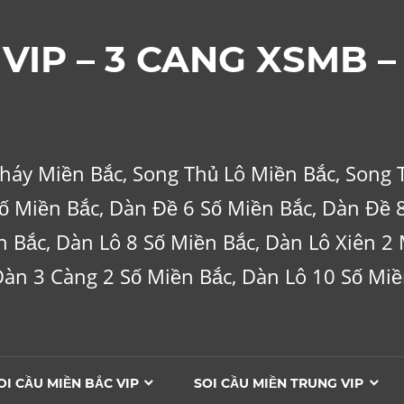
VIP – 3 CANG XSMB 
Nháy Miền Bắc, Song Thủ Lô Miền Bắc, Song 
ố Miền Bắc, Dàn Đề 6 Số Miền Bắc, Dàn Đề 
n Bắc, Dàn Lô 8 Số Miền Bắc, Dàn Lô Xiên 2 
Dàn 3 Càng 2 Số Miền Bắc, Dàn Lô 10 Số Mi
OI CẦU MIỀN BẮC VIP
SOI CẦU MIỀN TRUNG VIP