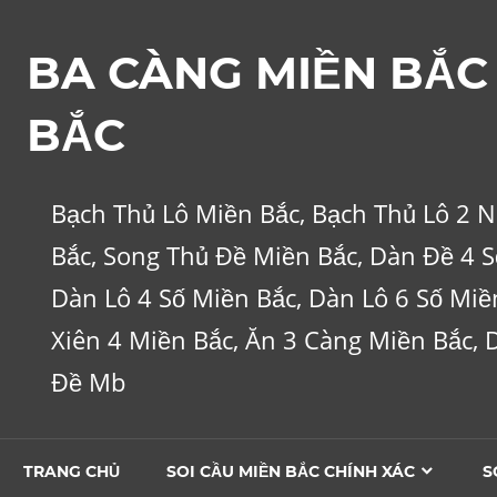
Skip
to
BA CÀNG MIỀN BẮC 
content
BẮC
Bạch Thủ Lô Miền Bắc, Bạch Thủ Lô 2 
Bắc, Song Thủ Đề Miền Bắc, Dàn Đề 4 S
Dàn Lô 4 Số Miền Bắc, Dàn Lô 6 Số Miề
Xiên 4 Miền Bắc, Ăn 3 Càng Miền Bắc, 
Đề Mb
TRANG CHỦ
SOI CẦU MIỀN BẮC CHÍNH XÁC
S