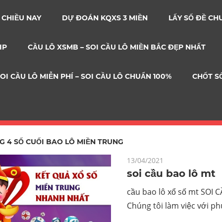
 CHIỀU NAY
DỰ ĐOÁN KQXS 3 MIỀN
LẤY SỐ ĐỀ CH
IP
CẦU LÔ XSMB – SOI CẦU LÔ MIỀN BẮC ĐẸP NHẤT
OI CẦU LÔ MIỄN PHÍ – SOI CẦU LÔ CHUẨN 100%
CHỐT SỐ
G 4 SỐ CUỐI BAO LÔ MIỀN TRUNG
13/04/2021
soi cầu bao lô mt
cầu bao lô xổ số mt SOI
Chúng tôi làm việc với 