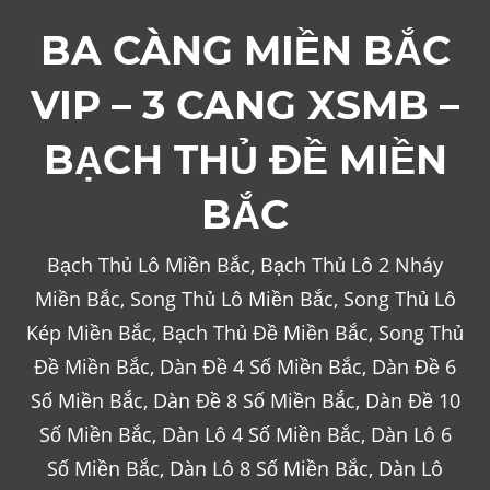
Skip
BA CÀNG MIỀN BẮC
to
content
VIP – 3 CANG XSMB –
BẠCH THỦ ĐỀ MIỀN
BẮC
Bạch Thủ Lô Miền Bắc, Bạch Thủ Lô 2 Nháy
Miền Bắc, Song Thủ Lô Miền Bắc, Song Thủ Lô
Kép Miền Bắc, Bạch Thủ Đề Miền Bắc, Song Thủ
Đề Miền Bắc, Dàn Đề 4 Số Miền Bắc, Dàn Đề 6
Số Miền Bắc, Dàn Đề 8 Số Miền Bắc, Dàn Đề 10
Số Miền Bắc, Dàn Lô 4 Số Miền Bắc, Dàn Lô 6
Số Miền Bắc, Dàn Lô 8 Số Miền Bắc, Dàn Lô