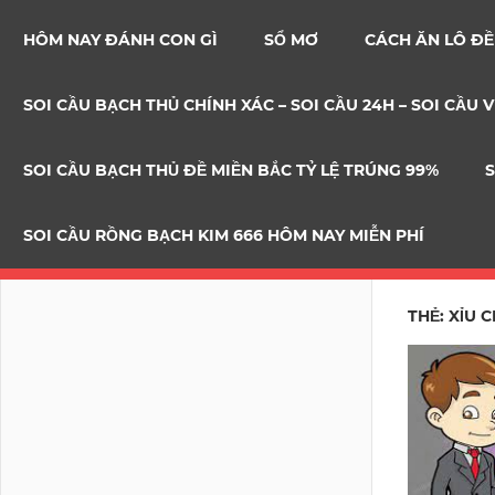
HÔM NAY ĐÁNH CON GÌ
SỔ MƠ
CÁCH ĂN LÔ ĐỀ
SOI CẦU BẠCH THỦ CHÍNH XÁC – SOI CẦU 24H – SOI CẦU V
SOI CẦU BẠCH THỦ ĐỀ MIỀN BẮC TỶ LỆ TRÚNG 99%
S
SOI CẦU RỒNG BẠCH KIM 666 HÔM NAY MIỄN PHÍ
THẺ:
XỈU 