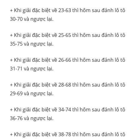
+ Khi giải đặc biệt về 23-63 thì hôm sau đánh lô tô
30-70 và ngược lại.
+ Khi giải đặc biệt về 25-65 thì hôm sau đánh lô tô
35-75 và ngược lại.
+ Khi giải đặc biệt về 26-66 thì hôm sau đánh lô tô
31-71 và ngược lại.
+ Khi giải đặc biệt về 28-68 thì hôm sau đánh lô tô
29-69 và ngược lại.
+ Khi giải đặc biệt về 34-74 thì hôm sau đánh lô tô
36-76 và ngược lại.
+ Khi giải đặc biệt về 38-78 thì hôm sau đánh lô tô