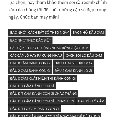
lựa chọn, hãy tham khảo thêm soi cầu xsmb chính
xác của chúng tôi để chốt những cặp số đẹp trong
ngày. Chúc bạn may mắn!
BẠC NHỚ - CÁCH BẮT SỐ THEO NGÀY
BẠC NHỚ ĐẦU CÂM
BẠC NHỚ THEO ĐẶC BIỆT
CÁC CẶP LÔ HAY ĐI CÙNG NHAU RỒNG BẠCH KIM
CÁC CẶP LÔ HAY RA CÙNG NHAU
CÁCH SOI LÔ ĐẦU CÂM
ĐẦU 0 CÂM ĐÁNH CON GÌ
ĐẦU 1 HAY VỀ ĐẦU MAY
ĐẦU 2 CÂM ĐÁNH CON GÌ
ĐẦU 2 CÂM ĐÁNH LÔ GÌ
ĐẦU 8 CÂM XUẤT HIỆN THÌ ĐÁNH CON GÌ
ĐẦU ĐÍT CÂM ĐÁNH CON GÌ
ĐẦU ĐÍT CÂM ĐÁNH CON GÌ CHẮC THẮNG
ĐẦU ĐÍT CÂM ĐÁNH CON GÌ TRÚNG LỚN
ĐẦU ĐÍT LÔ CÂM
ĐẦU ĐÍT LÔ CÂM ĐÁNH CON GÌ
ĐẦU ĐÍT LÔ CÂM ĐÁNH CON GÌ NGÀY MAI THÌ DỄ TRÚNG