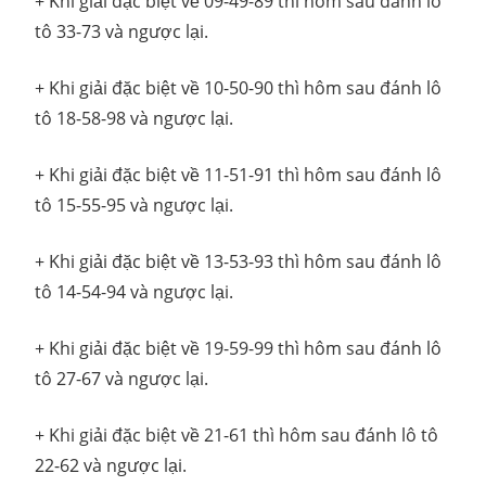
+ Khi giải đặc biệt về 09-49-89 thì hôm sau đánh lô
tô 33-73 và ngược lại.
+ Khi giải đặc biệt về 10-50-90 thì hôm sau đánh lô
tô 18-58-98 và ngược lại.
+ Khi giải đặc biệt về 11-51-91 thì hôm sau đánh lô
tô 15-55-95 và ngược lại.
+ Khi giải đặc biệt về 13-53-93 thì hôm sau đánh lô
tô 14-54-94 và ngược lại.
+ Khi giải đặc biệt về 19-59-99 thì hôm sau đánh lô
tô 27-67 và ngược lại.
+ Khi giải đặc biệt về 21-61 thì hôm sau đánh lô tô
22-62 và ngược lại.