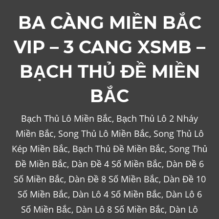
Skip
BA CÀNG MIỀN BẮC
to
content
VIP – 3 CANG XSMB –
BẠCH THỦ ĐỀ MIỀN
BẮC
Bạch Thủ Lô Miền Bắc, Bạch Thủ Lô 2 Nháy
Miền Bắc, Song Thủ Lô Miền Bắc, Song Thủ Lô
Kép Miền Bắc, Bạch Thủ Đề Miền Bắc, Song Thủ
Đề Miền Bắc, Dàn Đề 4 Số Miền Bắc, Dàn Đề 6
Số Miền Bắc, Dàn Đề 8 Số Miền Bắc, Dàn Đề 10
Số Miền Bắc, Dàn Lô 4 Số Miền Bắc, Dàn Lô 6
Số Miền Bắc, Dàn Lô 8 Số Miền Bắc, Dàn Lô