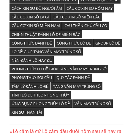
CÁCH XIN SỐ ĐỀ NGƯỜI ÂM
CẦU CƠ XIN SỐ HÔM NAY
CẦU CƠ XIN SỐ LÀ GÌ
CẦU CƠ XIN SỐ MIỀN BẮC
CẦU CƠ XIN SỐ MIỀN NAM
CÂU THẦN CHÚ CẦU CƠ
CHIẾN THUẬT ĐÁNH LÔ DE MIỀN BẮC
CÔNG THỨC ĐÁNH ĐỀ
CÔNG THỨC LÔ DE
GROUP LÔ ĐỀ
LÔ ĐỀ GIÚP TĂNG VẬN MAY TRÚNG SỐ
NÊN ĐÁNH LÔ HAY ĐỀ
PHONG THỦY LÔ ĐỀ GIÚP TĂNG VẬN MAY TRÚNG SỐ
PHONG THỦY SOI CẦU
QUY TẮC ĐÁNH ĐỀ
TÂM LÝ ĐÁNH LÔ ĐỀ
TĂNG VẬN MAY TRÚNG SỐ
TÍNH LÔ DE THEO PHONG THỦY
ỨNG DỤNG PHONG THỦY LÔ ĐỀ
VẬN MAY TRÚNG SỐ
XIN SỐ THẦN TÀI
Điều
Previous
Lô câm là gì? Lô câm đầu đuôi hôm sau sẽ hay ra