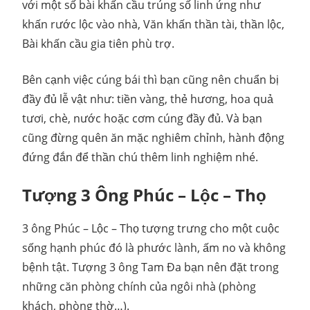
với một số bài khấn cầu trúng số linh ứng như
khấn rước lộc vào nhà, Văn khấn thần tài, thần lộc,
Bài khấn cầu gia tiên phù trợ.
Bên cạnh việc cúng bái thì bạn cũng nên chuẩn bị
đầy đủ lễ vật như: tiền vàng, thẻ hương, hoa quả
tươi, chè, nước hoặc cơm cúng đầy đủ. Và bạn
cũng đừng quên ăn mặc nghiêm chỉnh, hành động
đứng đắn để thần chú thêm linh nghiệm nhé.
Tượng 3 Ông Phúc – Lộc – Thọ
3 ông Phúc – Lộc – Thọ tượng trưng cho một cuộc
sống hạnh phúc đó là phước lành, ấm no và không
bệnh tật. Tượng 3 ông Tam Đa bạn nên đặt trong
những căn phòng chính của ngôi nhà (phòng
khách, phòng thờ…).